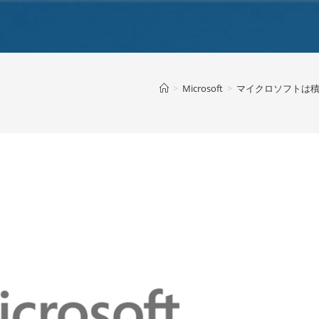
>
Microsoft
>
マイクロソフトは積極