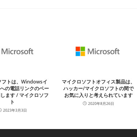
フトは、Windowsイ
マイクロソフトオフィス製品は、
ーへの電話リンクのベー
ハッカー/マイクロソフトの間で
します / マイクロソフ
お気に入りと考えられています
ト
2020年8月26日
2023年3月3日