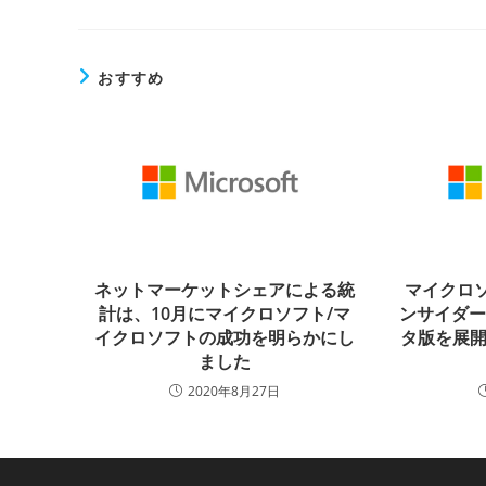
おすすめ
ネットマーケットシェアによる統
マイクロソ
計は、10月にマイクロソフト/マ
ンサイダ
イクロソフトの成功を明らかにし
タ版を展開
ました
2020年8月27日