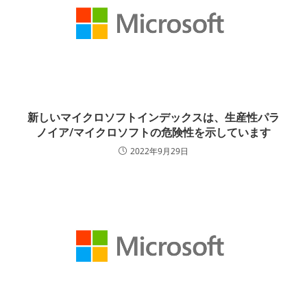
新しいマイクロソフトインデックスは、生産性パラ
ノイア/マイクロソフトの危険性を示しています
2022年9月29日