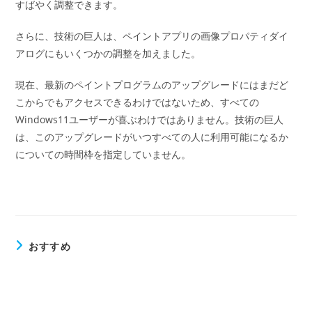
すばやく調整できます。
さらに、技術の巨人は、ペイントアプリの画像プロパティダイ
アログにもいくつかの調整を加えました。
現在、最新のペイントプログラムのアップグレードにはまだど
こからでもアクセスできるわけではないため、すべての
Windows11ユーザーが喜ぶわけではありません。技術の巨人
は、このアップグレードがいつすべての人に利用可能になるか
についての時間枠を指定していません。
おすすめ