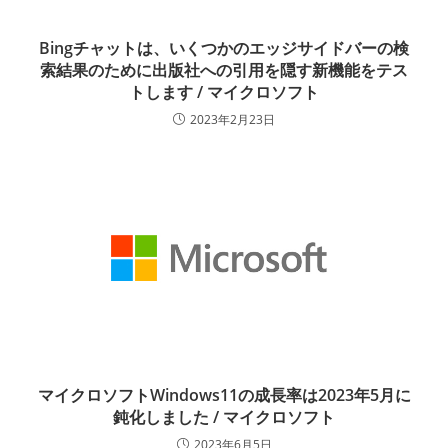
Bingチャットは、いくつかのエッジサイドバーの検
索結果のために出版社への引用を隠す新機能をテス
トします / マイクロソフト
2023年2月23日
マイクロソフトWindows11の成長率は2023年5月に
鈍化しました / マイクロソフト
2023年6月5日