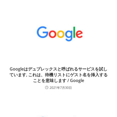
Googleはデュプレックスと呼ばれるサービスを試し
ています, これは、待機リストにゲスト名を挿入する
ことを意味します / Google
2021年7月30日