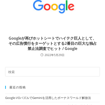
Googleが再びホットシートでハイテク巨人として、
その広告慣行をターゲットとする2番目の巨大な独占
禁止法調査でヒット / Google
2022年5月29日
最近の投稿
Google I/OパズルでGeminiを活用したボーナスワールド解放法