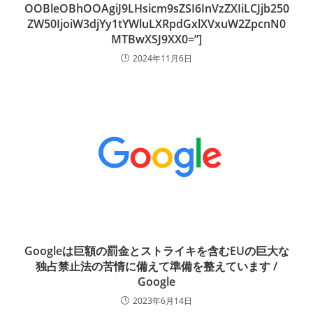
2024年11月6日
Googleは巨額の罰金とストライキを含むEUの巨大な
独占禁止法の苦情に備えて準備を整えています /
Google
2023年6月14日