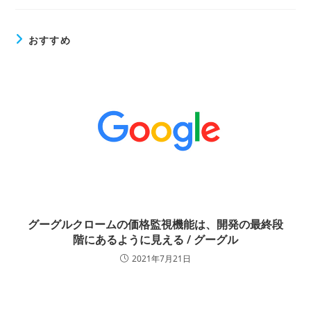
おすすめ
グーグルクロームの価格監視機能は、開発の最終段
階にあるように見える / グーグル
2021年7月21日