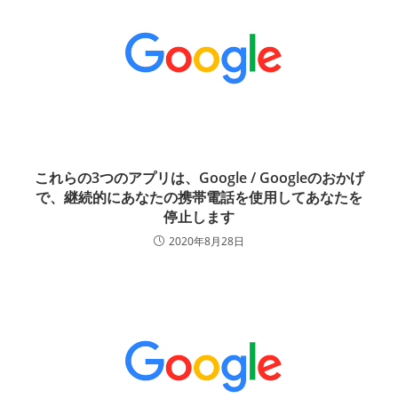
これらの3つのアプリは、Google / Googleのおかげ
で、継続的にあなたの携帯電話を使用してあなたを
停止します
2020年8月28日