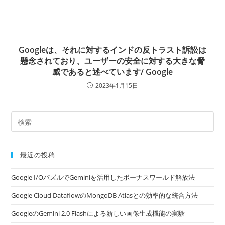
Googleは、それに対するインドの反トラスト訴訟は
懸念されており、ユーザーの安全に対する大きな脅
威であると述べています/ Google
2023年1月15日
最近の投稿
Google I/OパズルでGeminiを活用したボーナスワールド解放法
Google Cloud DataflowのMongoDB Atlasとの効率的な統合方法
GoogleのGemini 2.0 Flashによる新しい画像生成機能の実験