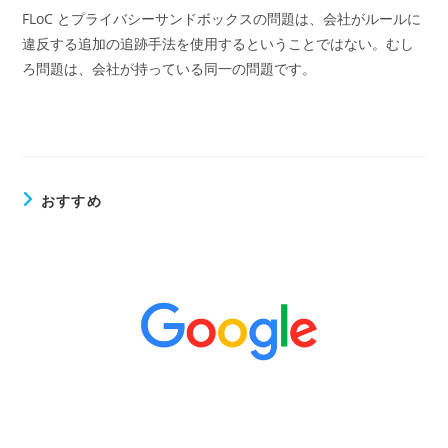
FLoC とプライバシーサンドボックスの問題は、会社がルールに
違反する追加の追跡手法を使用するということではない。むし
ろ問題は、会社が持っている同一の問題です。
おすすめ