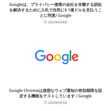
Googleは、プライバシー侵害の会社を非難する訴訟
を解決するために入札で住民に$ 1億ドルを支払うこ
とに同意/ Google
2022年6月8日
Google Chromeは迷惑なウェブ通知の有効期限を設
定する機能をテストしています / Google
2020年9月9日