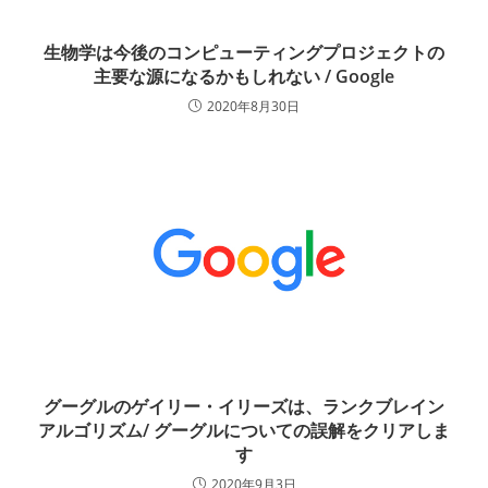
生物学は今後のコンピューティングプロジェクトの
主要な源になるかもしれない / Google
2020年8月30日
グーグルのゲイリー・イリーズは、ランクブレイン
アルゴリズム/ グーグルについての誤解をクリアしま
す
2020年9月3日