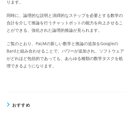
ります。
同時に、論理的な説明と演繹的なステップを必要とする数学の
合計を介して推論を行うチャットボットの能力を向上させるこ
とができる、強化された論理的推論が見られます。
ご覧のとおり、PaLMの新しい数学と推論の追加をGoogleの
Bardと組み合わせることで、パワーが追加され、ソフトウェア
がどれほど包括的であっても、あらゆる種類の数学タスクを処
理できるようになります。
おすすめ