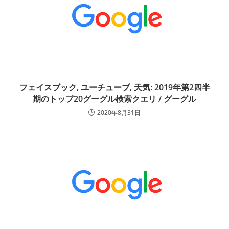
フェイスブック, ユーチューブ, 天気: 2019年第2四半
期のトップ20グーグル検索クエリ / グーグル
2020年8月31日