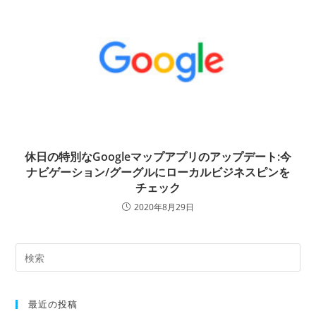
休日の特別なGoogleマップアプリのアップデート:今
ナビゲーション/グーグルにローカルビジネスピンを
チェック
2020年8月29日
最近の投稿