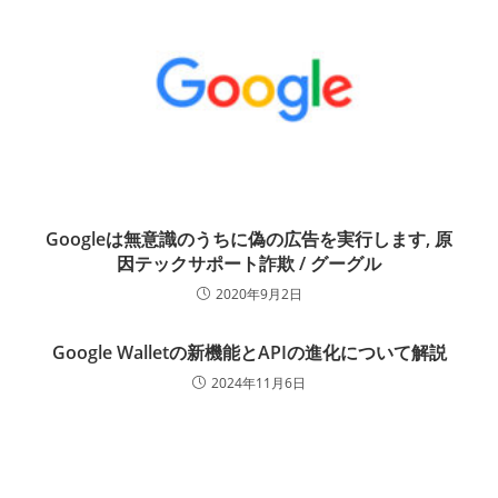
Googleは無意識のうちに偽の広告を実行します, 原
因テックサポート詐欺 / グーグル
2020年9月2日
Google Walletの新機能とAPIの進化について解説
2024年11月6日