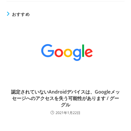
おすすめ
認定されていないAndroidデバイスは、Googleメッ
セージへのアクセスを失う可能性があります / グー
グル
2021年1月22日