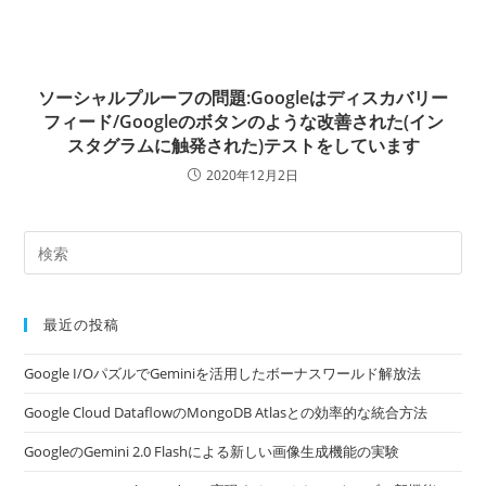
ソーシャルプルーフの問題:Googleはディスカバリー
フィード/Googleのボタンのような改善された(イン
スタグラムに触発された)テストをしています
2020年12月2日
最近の投稿
Google I/OパズルでGeminiを活用したボーナスワールド解放法
Google Cloud DataflowのMongoDB Atlasとの効率的な統合方法
GoogleのGemini 2.0 Flashによる新しい画像生成機能の実験