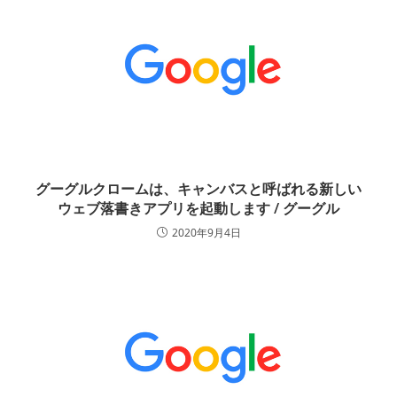
グーグルクロームは、キャンバスと呼ばれる新しい
ウェブ落書きアプリを起動します / グーグル
2020年9月4日