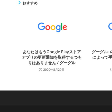
おすすめ
あなたはもうGoogle Playストア
グーグル+
アプリの更新通知を取得するつも
によって手
りはありません / グーグル
2020年8月29日