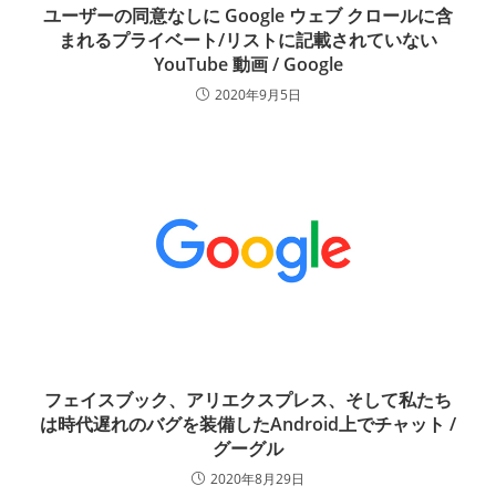
ユーザーの同意なしに Google ウェブ クロールに含
まれるプライベート/リストに記載されていない
YouTube 動画 / Google
2020年9月5日
フェイスブック、アリエクスプレス、そして私たち
は時代遅れのバグを装備したAndroid上でチャット /
グーグル
2020年8月29日