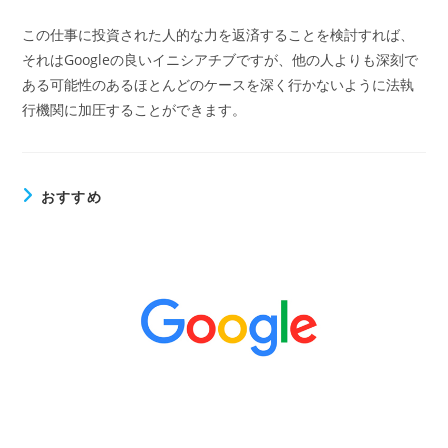
この仕事に投資された人的な力を返済することを検討すれば、
それはGoogleの良いイニシアチブですが、他の人よりも深刻で
ある可能性のあるほとんどのケースを深く行かないように法執
行機関に加圧することができます。
おすすめ