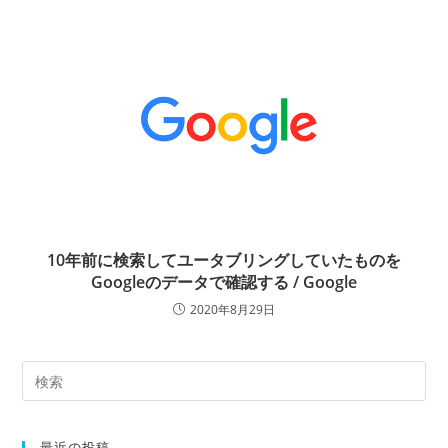
10年前に検索してユータブリングしていたものを
Googleのデータで確認する / Google
2020年8月29日
最近の投稿