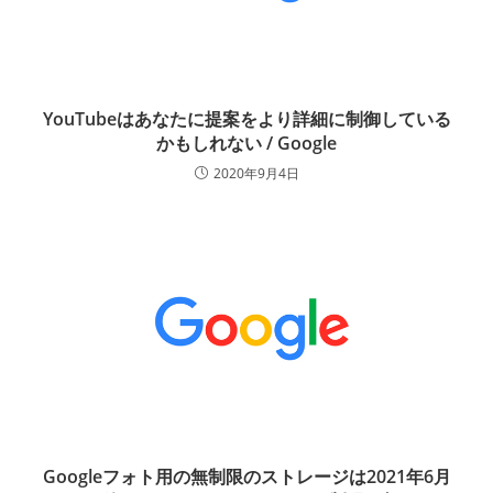
YouTubeはあなたに提案をより詳細に制御している
かもしれない / Google
2020年9月4日
Googleフォト用の無制限のストレージは2021年6月