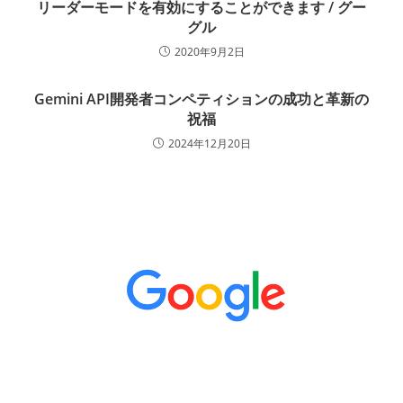
リーダーモードを有効にすることができます / グー
グル
2020年9月2日
Gemini API開発者コンペティションの成功と革新の
祝福
2024年12月20日