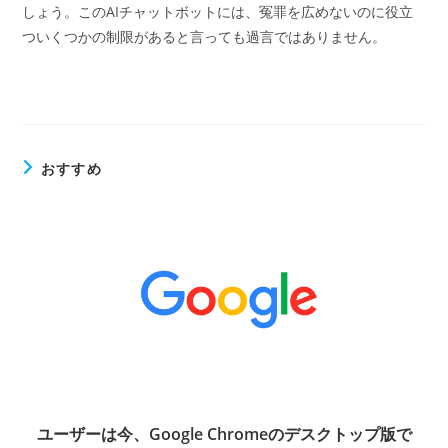
しょう。このAIチャットボットには、冤罪を広めないのに役立
ついくつかの制限があると言っても過言ではありません。
おすすめ
ユーザーは今、Google Chromeのデスクトップ版で