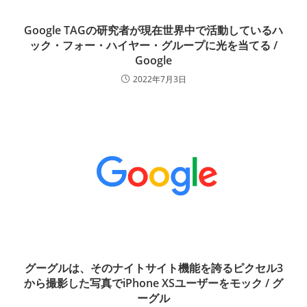
Google TAGの研究者が現在世界中で活動しているハ
ック・フォー・ハイヤー・グループに光を当てる /
Google
2022年7月3日
グーグルは、そのナイトサイト機能を誇るピクセル3
から撮影した写真でiPhone XSユーザーをモック / グ
ーグル