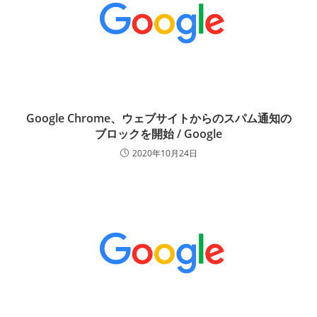
Google Chrome、ウェブサイトからのスパム通知の
ブロックを開始 / Google
2020年10月24日