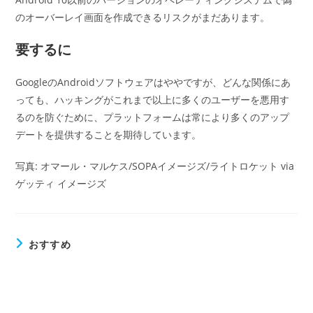
のオーバーレイ画面を作成できるリスクがまだあります。
要するに
GoogleのAndroidソフトウェアはややですが、どんな関係にあ
っても、ハッキングがこれまで以上に多くのユーザーを悪用す
るのを防ぐために、プラットフォームは常により多くのアップ
デートを提供することを期待しています。
写真: オマール・マルケス/SOPAイメージズ/ライトロケット via
ゲッティ イメージズ
おすすめ