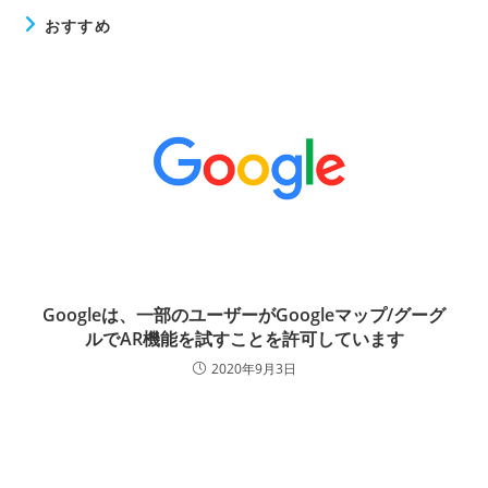
おすすめ
Googleは、一部のユーザーがGoogleマップ/グーグ
ルでAR機能を試すことを許可しています
2020年9月3日