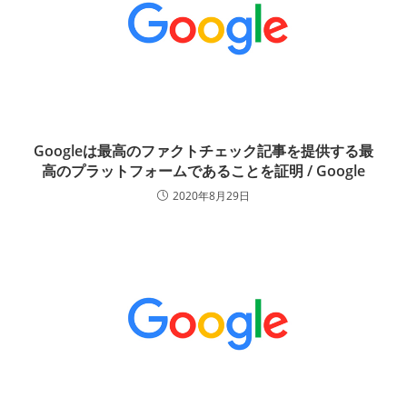
Googleは最高のファクトチェック記事を提供する最
高のプラットフォームであることを証明 / Google
2020年8月29日