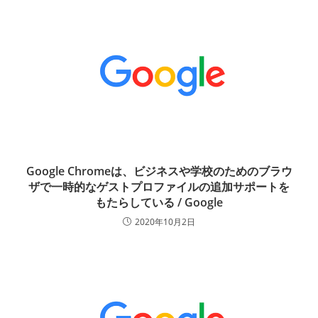
Google Chromeは、ビジネスや学校のためのブラウ
ザで一時的なゲストプロファイルの追加サポートを
もたらしている / Google
2020年10月2日