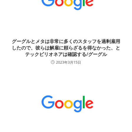
グーグルとメタは非常に多くのスタッフを過剰雇用
したので、彼らは解雇に頼らざるを得なかった、と
テックビリオネアは確認する/グーグル
2023年3月15日