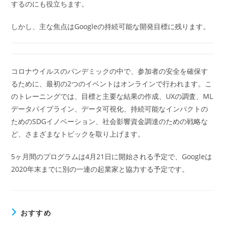
するのにも役立ちます。
しかし、主な焦点はGoogleの持続可能な開発目標に残ります。
コロナウイルスのパンデミックの中で、参加者の安全を確保す
るために、最初の2つのイベントはオンラインで行われます。こ
のトレーニングでは、目標と主要な結果の作成、UXの調査、ML
データパイプライン、データ可視化、持続可能なインパクトの
ためのSDGイノベーション、社会影響資金調達のための戦略な
ど、さまざまなトピックを取り上げます。
5ヶ月間のプログラムは4月21日に開始される予定で、Googleは
2020年末までに別の一連の起業家と協力する予定です。
おすすめ