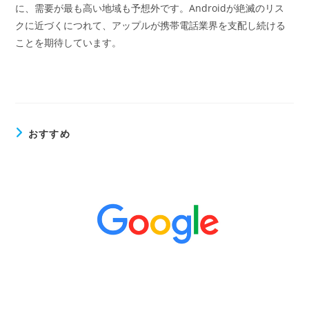
に、需要が最も高い地域も予想外です。Androidが絶滅のリス
クに近づくにつれて、アップルが携帯電話業界を支配し続ける
ことを期待しています。
おすすめ