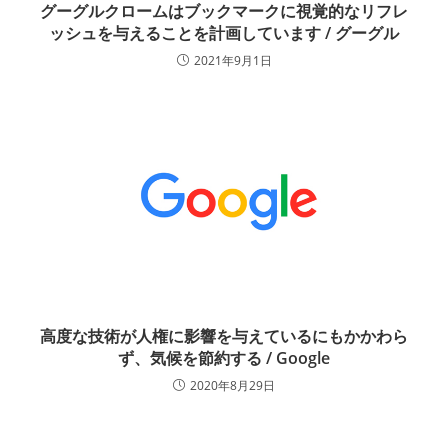
グーグルクロームはブックマークに視覚的なリフレ
ッシュを与えることを計画しています / グーグル
2021年9月1日
高度な技術が人権に影響を与えているにもかかわら
ず、気候を節約する / Google
2020年8月29日