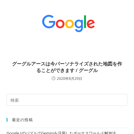
グーグルアースは今パーソナライズされた地図を作
ることができます / グーグル
2020年8月29日
最近の投稿
Google I/OパズルでGeminiを活用したボーナスワールド解放法