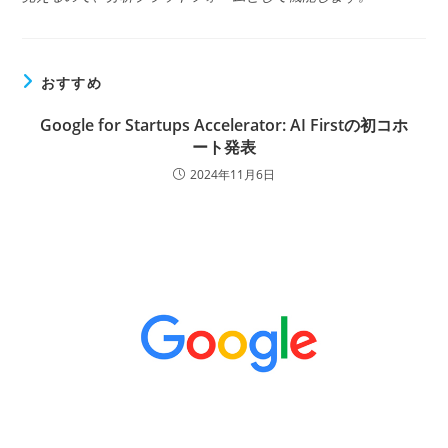
おすすめ
Google for Startups Accelerator: AI Firstの初コホ
ート発表
2024年11月6日