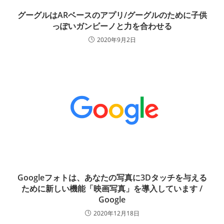
グーグルはARベースのアプリ/グーグルのために子供
っぽいガンビーノと力を合わせる
2020年9月2日
Googleフォトは、あなたの写真に3Dタッチを与える
ために新しい機能「映画写真」を導入しています /
Google
2020年12月18日