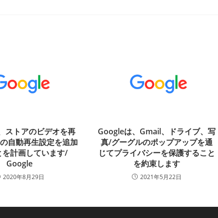
eは、ストアのビデオを再
Googleは、Gmail、ドライブ、写
めの自動再生設定を追加
真/グーグルのポップアップを通
とを計画しています/
じてプライバシーを保護すること
Google
を約束します
2020年8月29日
2021年5月22日