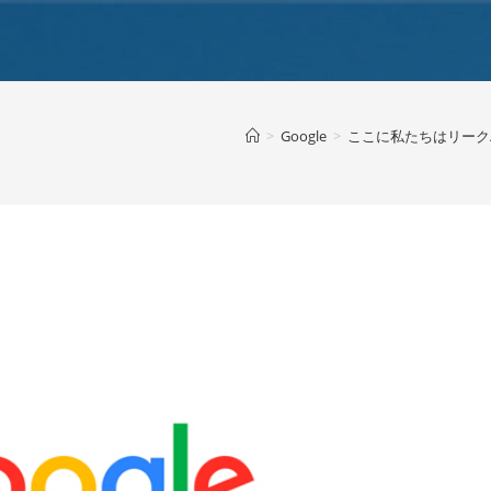
>
Google
>
ここに私たちはリーク