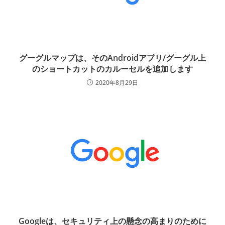
グーグルマップは、そのAndroidアプリ/グーグル上
のショートカットのカルーセルを追加します
2020年8月29日
Googleは、セキュリティ上の懸念の高まりのために