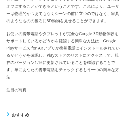
オフにすることができるということです。これにより、ユーザ
ーは物理的かつあてもなくシーンの前に立つのではなく、家具
のようなものの後ろに3D動物を見せることができます。
お使いの携帯電話やタブレットが完全なGoogle 3D動物体験を
サポートしているかどうかを確認する簡単な方法は、Google
Playサービス for ARアプリが携帯電話にインストールされてい
るかどうかを確認し、Playストアのリストにアクセスして、現
在のバージョン1.16に更新されていることを確認することで
す。単にあなたの携帯電話をチェックするもう一つの簡単な方
法.
注目の写真: .
おすすめ