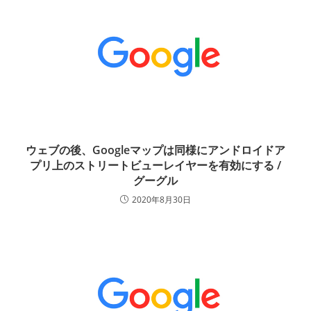
ウェブの後、Googleマップは同様にアンドロイドア
プリ上のストリートビューレイヤーを有効にする /
グーグル
2020年8月30日