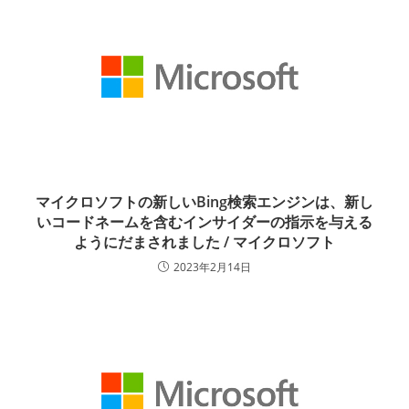
マイクロソフトの新しいBing検索エンジンは、新し
いコードネームを含むインサイダーの指示を与える
ようにだまされました / マイクロソフト
2023年2月14日