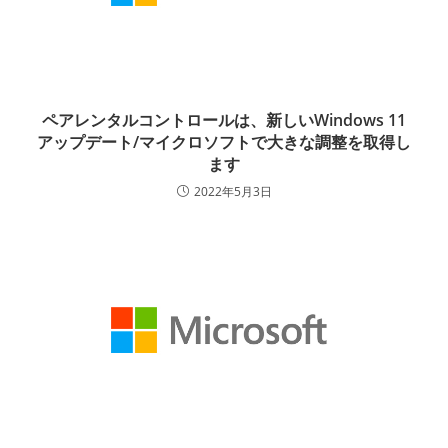
ペアレンタルコントロールは、新しいWindows 11
アップデート/マイクロソフトで大きな調整を取得し
ます
2022年5月3日