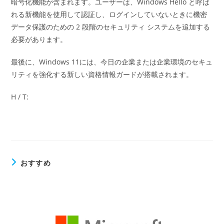
暗号化機能が含まれます。ユーザーは、Windows Hello と呼ば
れる新機能を使用して認証し、ログインしていないときに機密
データ保護のための 2 段階のセキュリティ システムを追加する
必要があります。
最後に、Windows 11には、今日の企業または企業環境のセキュ
リティを強化する新しい資格情報ガードが搭載されます。
H / T:
おすすめ