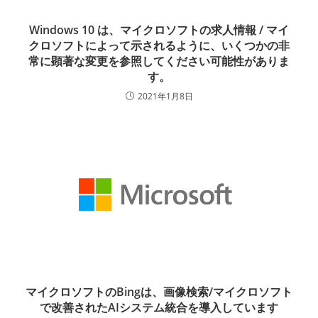
Windows 10 は、マイクロソフトの求人情報 / マイ
クロソフトによって示されるように、いくつかの非
常に顕著な変更を参照してください可能性がありま
す。
2021年1月8日
マイクロソフトのBingは、画像検索/マイクロソフト
で改善されたAIシステム統合を導入しています