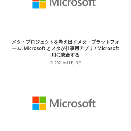
メタ・プロジェクトを考え出すメタ・プラットフォ
ーム: Microsoft とメタが仕事用アプリ / Microsoft
用に統合する
2021年11月13日