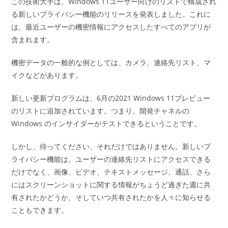
この技術大手は、Windows 11ユーザー向けのリストで構成され
る新しいプライバシー機能のリリースを発表しました。これに
は、最近ユーザーの機密情報にアクセスしたすべてのアプリが
含まれます。
機密データの一般的な例としては、カメラ、連絡先リスト、マ
イクなどがあります。
新しい更新プログラムは、6月の2021 Windows 11プレビュー
のリストに追加されています。つまり、開発チャネルの
Windows のインサイダーがテストできるということです。
しかし、待ってください、それだけではありません。新しいプ
ライバシー機能は、ユーザーの連絡先リストにアクセスできる
だけでなく、画像、ビデオ、テキストメッセージ、通話、さら
にはスクリーンショットに関する情報がちょうど過ぎた週に共
有されたかどうか、そしていつ共有されたかを人々に知らせる
こともできます。