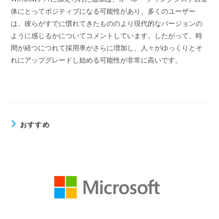
体にとってポジティブになる可能性があり、多くのユーザー
は、彼らがすでに慣れてきたもののより現代的なバージョンの
ように感じるかについてコメントしています。したがって、時
間が経つにつれて採用率がさらに増加し、人々がゆっくりとそ
れにアップグレードし始める可能性が非常に高いです。
おすすめ