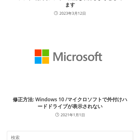
ます
2023年3月12日
修正方法: Windows 10 /マイクロソフトで外付けハ
ードドライブが表示されない
2021年1月1日