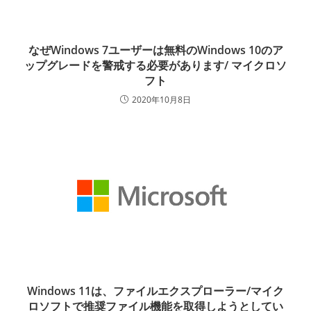
なぜWindows 7ユーザーは無料のWindows 10のア
ップグレードを警戒する必要があります/ マイクロソ
フト
2020年10月8日
Windows 11は、ファイルエクスプローラー/マイク
ロソフトで推奨ファイル機能を取得しようとしてい