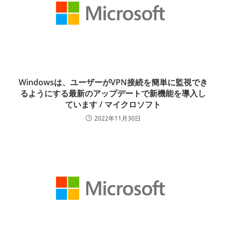
Windowsは、ユーザーがVPN接続を簡単に監視でき
るようにする最新のアップデートで新機能を導入し
ています / マイクロソフト
2022年11月30日