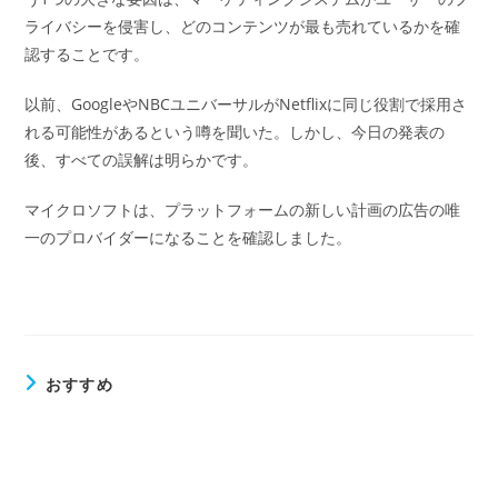
ライバシーを侵害し、どのコンテンツが最も売れているかを確
認することです。
以前、GoogleやNBCユニバーサルがNetflixに同じ役割で採用さ
れる可能性があるという噂を聞いた。しかし、今日の発表の
後、すべての誤解は明らかです。
マイクロソフトは、プラットフォームの新しい計画の広告の唯
一のプロバイダーになることを確認しました。
おすすめ