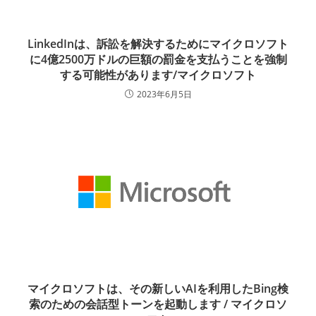
LinkedInは、訴訟を解決するためにマイクロソフト
に4億2500万ドルの巨額の罰金を支払うことを強制
する可能性があります/マイクロソフト
2023年6月5日
マイクロソフトは、その新しいAIを利用したBing検
索のための会話型トーンを起動します / マイクロソ