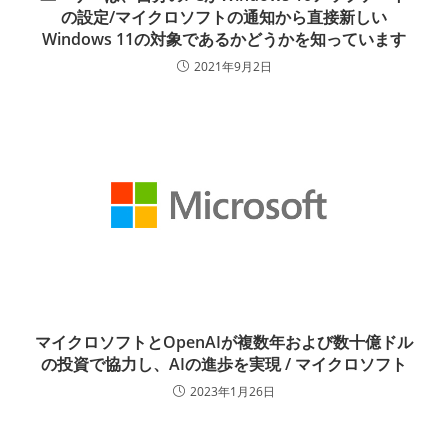
の設定/マイクロソフトの通知から直接新しい
Windows 11の対象であるかどうかを知っています
2021年9月2日
マイクロソフトとOpenAIが複数年および数十億ドル
の投資で協力し、AIの進歩を実現 / マイクロソフト
2023年1月26日