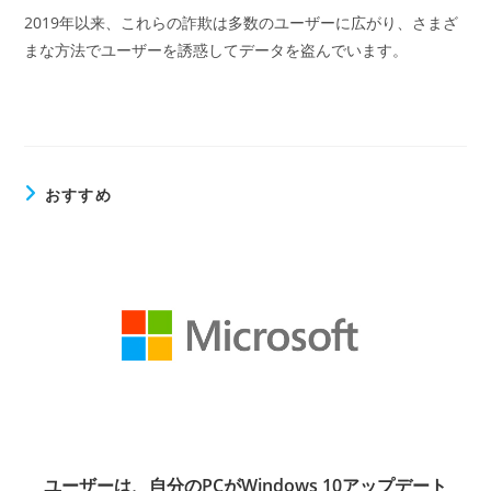
2019年以来、これらの詐欺は多数のユーザーに広がり、さまざ
まな方法でユーザーを誘惑してデータを盗んでいます。
おすすめ
ユーザーは、自分のPCがWindows 10アップデート