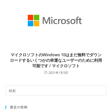
マイクロソフトのWindows 10はまだ無料でダウン
ロードするいくつかの幸運なユーザーのために利用
可能です / マイクロソフト
2021年1月3日
最近の投稿