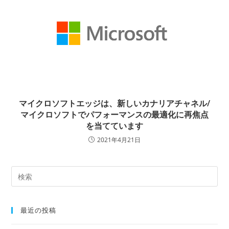
マイクロソフトエッジは、新しいカナリアチャネル/
マイクロソフトでパフォーマンスの最適化に再焦点
を当てています
2021年4月21日
最近の投稿