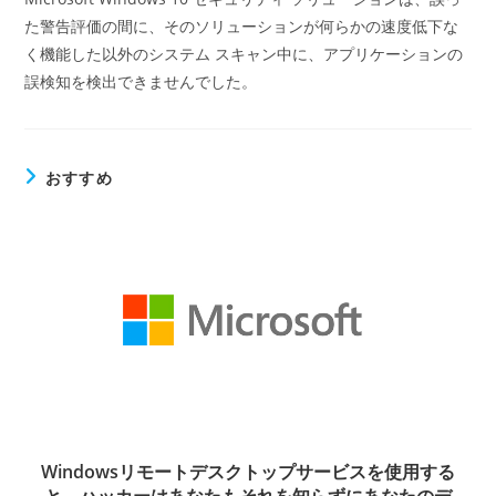
た警告評価の間に、そのソリューションが何らかの速度低下な
く機能した以外のシステム スキャン中に、アプリケーションの
誤検知を検出できませんでした。
おすすめ
Windowsリモートデスクトップサービスを使用する