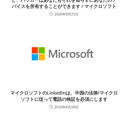
と、ハッカーはあなたもそれを知らずにあなたのデ
バイスを所有することができます / マイクロソフト
2020年8月25日
マイクロソフトのLinkedInは、中国の法律/マイクロ
ソフトに従って電話の検証を必須にします
2020年8月28日