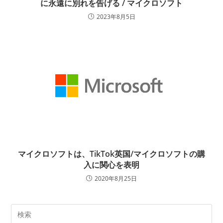
に永遠に別れを告げる / マイクロソフト
2023年8月5日
マイクロソフトは、TikTok英国/マイクロソフトの購
入に関心を表明
2020年8月25日