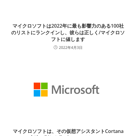
マイクロソフトは2022年に最も影響力のある100社
のリストにランクインし、彼らは正しく/マイクロソ
フトに値します
2022年4月3日
マイクロソフトは、その仮想アシスタントCortana