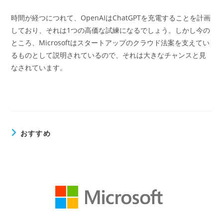
時間が経つにつれて、OpenAIはChatGPTを充電することを計画
しており、それは1つの高価な試練になるでしょう。しかし今の
ところ、Microsoftはスタートアップのクラウド法案を支えてい
るものとして説明されているので、それは大きなチャンスと見
なされています。
おすすめ