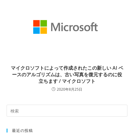
マイクロソフトによって作成されたこの新しい AI ベ
ースのアルゴリズムは、古い写真を復元するのに役
立ちます / マイクロソフト
2020年8月25日
最近の投稿