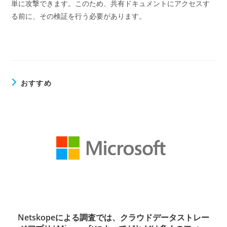
単に攻撃できます。このため、共有ドキュメントにアクセスす
る前に、その検証を行う必要があります。
おすすめ
Netskopeによる調査では、クラウドデータストレー