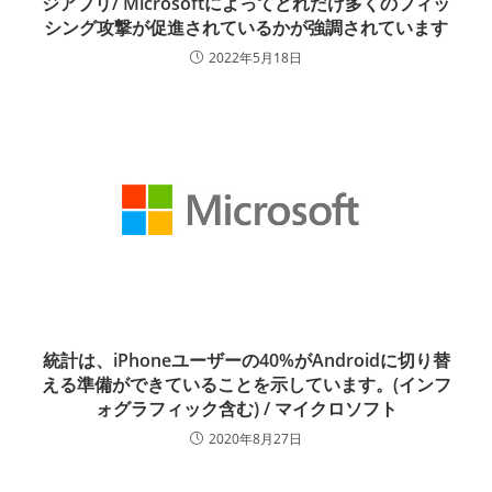
ジアプリ/ Microsoftによってどれだけ多くのフィッ
シング攻撃が促進されているかが強調されています
2022年5月18日
統計は、iPhoneユーザーの40%がAndroidに切り替
える準備ができていることを示しています。(インフ
ォグラフィック含む) / マイクロソフト
2020年8月27日