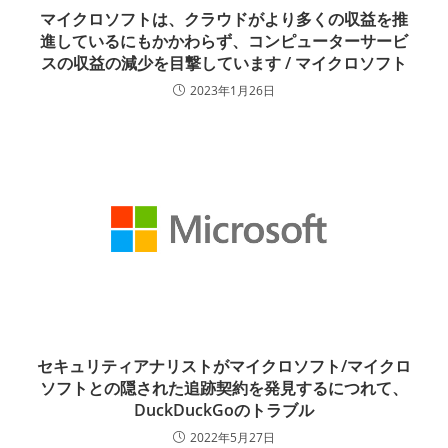
マイクロソフトは、クラウドがより多くの収益を推
進しているにもかかわらず、コンピューターサービ
スの収益の減少を目撃しています / マイクロソフト
2023年1月26日
セキュリティアナリストがマイクロソフト/マイクロ
ソフトとの隠された追跡契約を発見するにつれて、
DuckDuckGoのトラブル
2022年5月27日