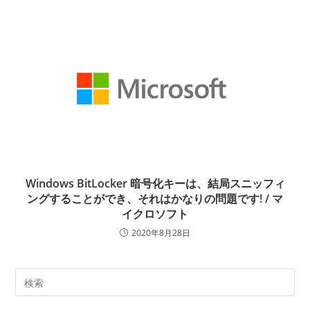
Windows BitLocker 暗号化キーは、結局スニッフィ
ングすることができ、それはかなりの問題です! / マ
イクロソフト
2020年8月28日