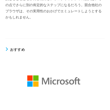
の点でさらに別の肯定的なステップになるだろう。競合他社の
ブラウザは、その実用性のおかげでエミュレートしようとする
かもしれません。
おすすめ