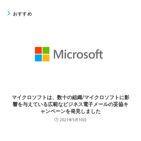
おすすめ
マイクロソフトは、数十の組織/マイクロソフトに影
響を与えている広範なビジネス電子メールの妥協キ
ャンペーンを発見しました
2021年5月10日