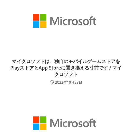
マイクロソフトは、独自のモバイルゲームストアを
PlayストアとApp Storeに置き換える寸前です / マイ
クロソフト
2022年10月23日