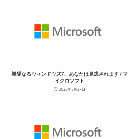
親愛なるウィンドウズ7、あなたは見逃されます / マ
イクロソフト
2020年8月27日