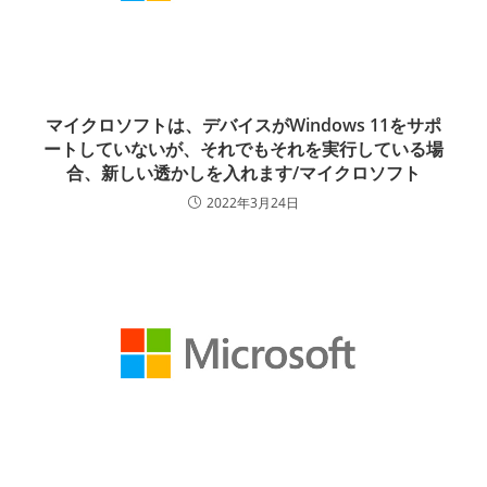
マイクロソフトは、デバイスがWindows 11をサポ
ートしていないが、それでもそれを実行している場
合、新しい透かしを入れます/マイクロソフト
2022年3月24日