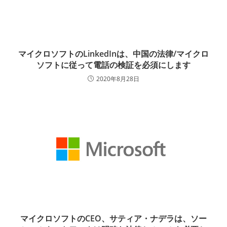
マイクロソフトのLinkedInは、中国の法律/マイクロ
ソフトに従って電話の検証を必須にします
2020年8月28日
マイクロソフトのCEO、サティア・ナデラは、ソー