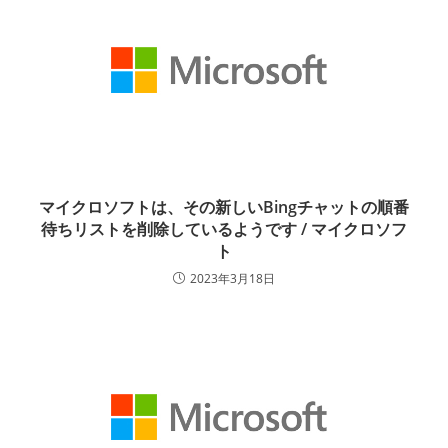
マイクロソフトは、その新しいBingチャットの順番
待ちリストを削除しているようです / マイクロソフ
ト
2023年3月18日