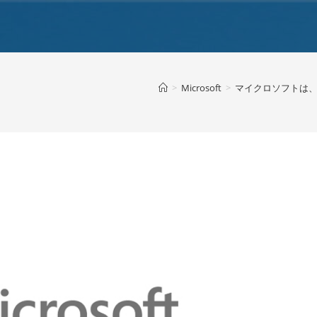
>
Microsoft
>
マイクロソフトは、