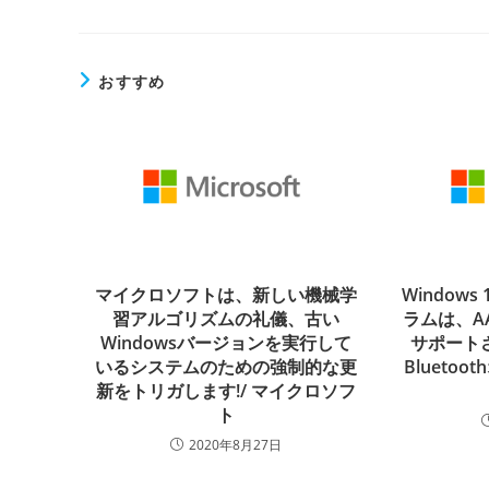
おすすめ
マイクロソフトは、新しい機械学
Window
習アルゴリズムの礼儀、古い
ラムは、A
Windowsバージョンを実行して
サポート
いるシステムのための強制的な更
Blueto
新をトリガします!/ マイクロソフ
ト
2020年8月27日