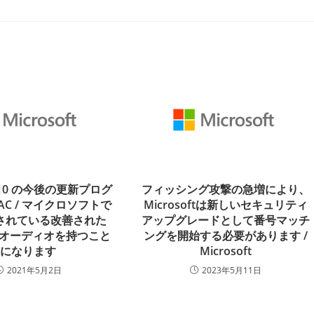
s 10 の今後の更新プログ
フィッシング攻撃の急増により、
AC / マイクロソフトで
Microsoftは新しいセキュリティ
されている改善された
アップグレードとして番号マッチ
othオーディオを持つこと
ングを開始する必要があります /
になります
Microsoft
2021年5月2日
2023年5月11日