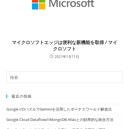
マイクロソフトエッジは便利な新機能を取得 / マイ
クロソフト
2021年1月11日
最近の投稿
Google I/OパズルでGeminiを活用したボーナスワールド解放法
Google Cloud DataflowのMongoDB Atlasとの効率的な統合方法