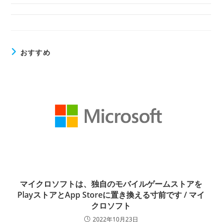
おすすめ
マイクロソフトは、独自のモバイルゲームストアを
PlayストアとApp Storeに置き換える寸前です / マイ
クロソフト
2022年10月23日