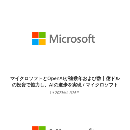
マイクロソフトとOpenAIが複数年および数十億ドル
の投資で協力し、AIの進歩を実現 / マイクロソフト
2023年1月26日