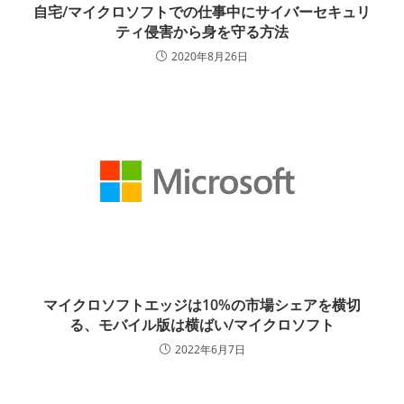
自宅/マイクロソフトでの仕事中にサイバーセキュリ
ティ侵害から身を守る方法
2020年8月26日
マイクロソフトエッジは10%の市場シェアを横切
る、モバイル版は横ばい/マイクロソフト
2022年6月7日