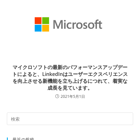
マイクロソフトの最新のパフォーマンスアップデー
トによると、LinkedInはユーザーエクスペリエンス
を向上させる新機能を立ち上げるにつれて、着実な
成長を見ています。
2021年5月1日
最近の投稿