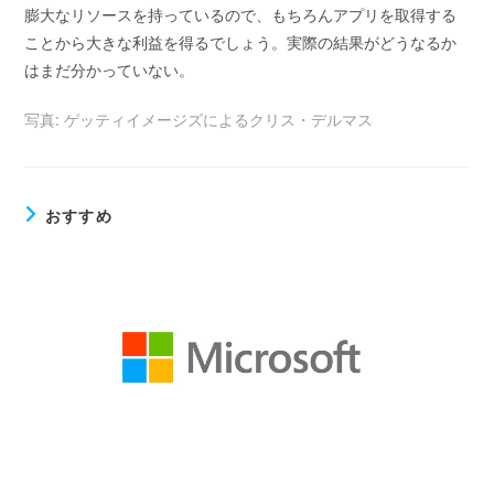
膨大なリソースを持っているので、もちろんアプリを取得する
ことから大きな利益を得るでしょう。実際の結果がどうなるか
はまだ分かっていない。
写真: ゲッティイメージズによるクリス・デルマス
おすすめ