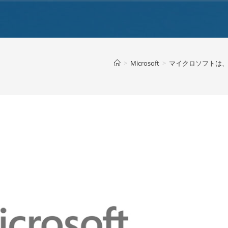
>
Microsoft
>
マイクロソフトは、7