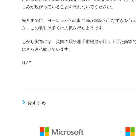
しみが広がっていることを忘れないでください。
先月までに、ヨーロッパの規制当局が承認のうなずきを与
き、この取引は多くの人気を得たようです。
しかし実際には、英国の競争相手市場局が取り上げた衝撃
にさらされ続けています。
H / T:
おすすめ