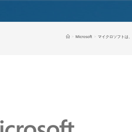
>
Microsoft
>
マイクロソフトは