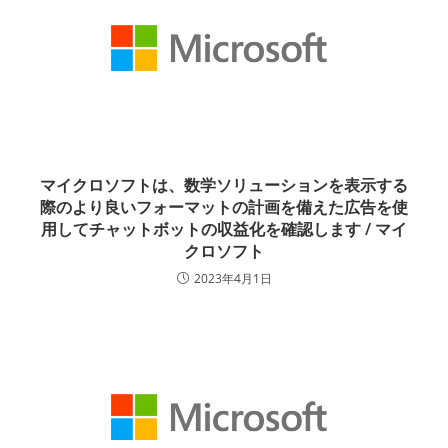
マイクロソフトは、数学ソリューションを表示する
際のより良いフォーマットの計画を備えた広告を使
用してチャットボットの収益化を確認します / マイ
クロソフト
2023年4月1日