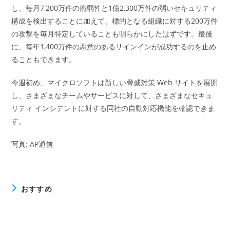
し、毎月7,200万件の脆弱性と1億2,300万件の弱いセキュリティ
構成を検出することに加えて、標的となる組織に対する200万件
の攻撃を毎月特定していることも明らかにしたはずです。最後
に、毎年1,400万件の悪意のあるサインインが成功するのを止め
ることもできます。
今週初め、マイクロソフトは新しい脅威対策 Web サイトを展開
し、さまざまなチームやサービスに対して、さまざまなセキュ
リティ インシデントに対する同社の自動対応機能を確認できま
す。
写真: AP通信
おすすめ