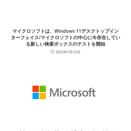
マイクロソフトは、Windows 11デスクトップイン
ターフェイス/マイクロソフトの中心に今存在してい
る新しい検索ボックスのテストを開始
2022年5月25日