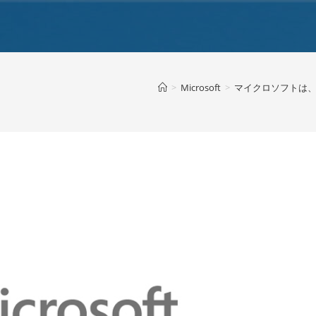
>
Microsoft
>
マイクロソフトは、新