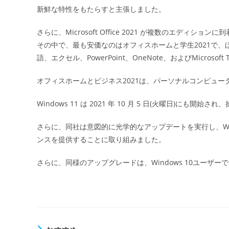
新鮮な特性をもたらすと主張しました。
さらに、Microsoft Office 2021 が複数のエディシ
その中で、最も安価なのはオフィスホームと学生2021で、
語、エクセル、PowerPoint、OneNote、およびMicrosof
オフィスホームとビジネス2021は、パーソナルコンピュータと
Windows 11 は 2021 年 10 月 5 日(火曜日)にも
さらに、同社は意図的に光学的なアップデートを実行し、Wi
ンスを提供することに取り組みました。
さらに、同様のアップグレードは、Windows 10ユーザ