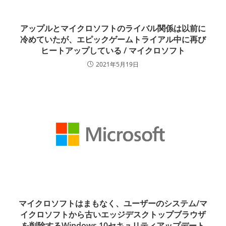
アップルとマイクロソフトのライバル関係は以前に
冷めていたが、エピックゲームトライアル中に再び
ヒートアップしている / マイクロソフト
2021年5月19日
マイクロソフトはまもなく、ユーザーのシステム/マ
イクロソフトから古いエッジデスクトップブラウザ
を削除するWindows 10セキュリティアップデート