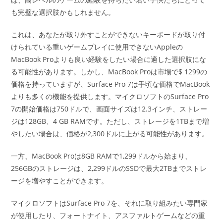
も完璧な選択肢かもしれません。
これは、あなたが取り外すことができないキーボードが取り付
けられている重いゲームプレイに使用できないAppleの
MacBook Proよりも良い経験をしたい場合に適した選択肢にな
る可能性があります。しかし、MacBook Proは市場で$ 1299の
価格を持っていますが、Surface Pro 7は手頃な価格でMacBook
よりも多くの機能を提供します。マイクロソフトのSurface Pro
7の開始価格は750ドルで、画面サイズは12.3インチ、ストレー
ジは128GB、4 GB RAMです。ただし、ストレージを1TBまで増
やしたい場合は、価格が2,300ドルに上がる可能性があります。
一方、MacBook Proは8GB RAMで1,299ドルから始まり、
256GBのストレージは、2,299ドルのSSDで最大2TBまでストレ
ージを増やすことができます。
マイクロソフトはSurface Pro 7を、それに取り組みたい専門家
が使用したり、フォートナイト、アスファルトゲームなどの重