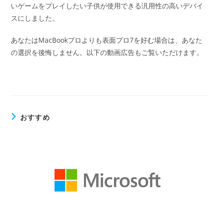
いゲームをプレイしたい子供が使用できる汎用性の高いデバイ
スにしました。
あなたはMacBookプロよりも表面プロ7を好む場合は、あなた
の選択を後悔しません。以下の動画広告もご覧いただけます。
おすすめ