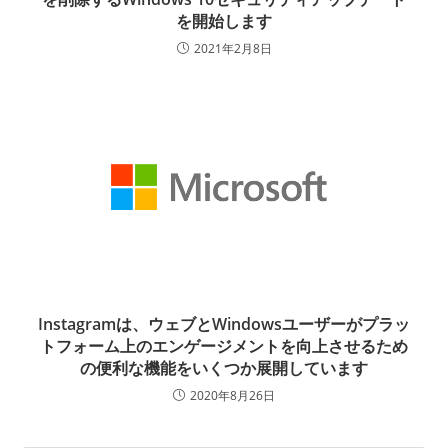
を開始します
2021年2月8日
Instagramは、ウェブとWindowsユーザーがプラッ
トフォーム上のエンゲージメントを向上させるため
の便利な機能をいくつか展開しています
2020年8月26日