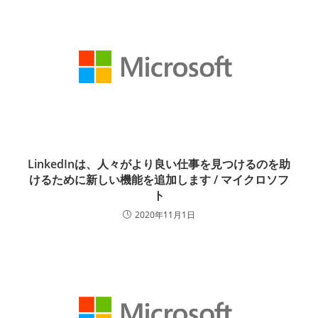
LinkedInは、人々がより良い仕事を見つけるのを助
けるために新しい機能を追加します / マイクロソフ
ト
2020年11月1日