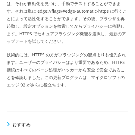
は、それが自動化を見つけ、手動でテストすることができま
す。それは単に edge://flags/#edge-automatic-https に行くこ
とによって活性化することができます。その後、ブラウザを再
起動し、設定オプションを検索してからプライバシーに移動し
ます。HTTPS でセキュアブラウジング機能を選択し、最新のア
ップデートを試してください。
技術的には、HTTPS の方がブラウジングの観点よりも優先され
ます。ユーザーのプライバシーはより重要であるため、HTTPS
接続はすべてのページ処理がハッカーから安全で安全であるこ
とを確認しました。この更新プログラムは、マイクロソフトの
エッジ 92 がさらに役立ちます。
おすすめ