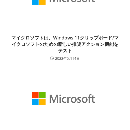
マイクロソフトは、Windows 11クリップボード/マ
イクロソフトのための新しい推奨アクション機能を
テスト
2022年5月14日