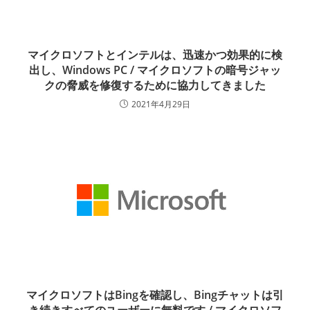
マイクロソフトとインテルは、迅速かつ効果的に検
出し、Windows PC / マイクロソフトの暗号ジャッ
クの脅威を修復するために協力してきました
2021年4月29日
マイクロソフトはBingを確認し、Bingチャットは引