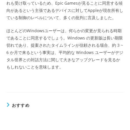
れも受け取っているため、Epic Gamesが見ることに同意する傾
向があるという主張であるデバイスに対してAppleが現在所有し
ている制御のレベルについて、多くの批判に言及しました。
ほとんどのWindowsユーザーは、何らかの変更が見られる時期
であることに同意するでしょう。Windows の更新版は長い期限
切れであり、提案されたタイムラインが信頼される場合、約 3 ~
6 か月で来るという事実は、平均的な Windows ユーザーがデジ
タル世界との対話方法に関して大きなアップグレードを見るか
もしれないことを意味します。
おすすめ