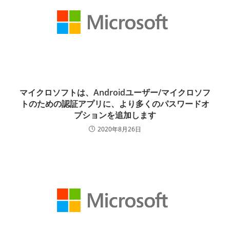
マイクロソフトは、Androidユーザー/マイクロソフ
トのための認証アプリに、より多くのパスワードオ
プションを追加します
2020年8月26日