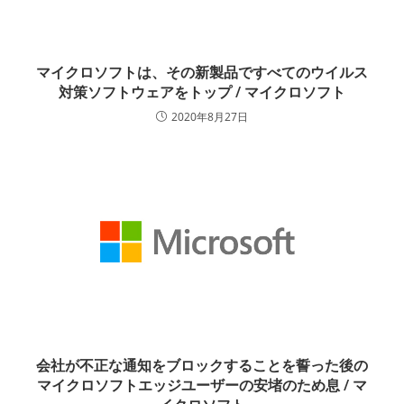
マイクロソフトは、その新製品ですべてのウイルス
対策ソフトウェアをトップ / マイクロソフト
2020年8月27日
会社が不正な通知をブロックすることを誓った後の
マイクロソフトエッジユーザーの安堵のため息 / マ