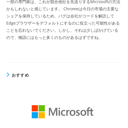
一部の専門家は、これが競合他社を先送りするMicrosoftの方法
かもしれないと感じています。 Chromeは今日の市場の主要な
シェアを保持しているため、バグは会社がコードを解読して
Edgeブラウザーをデフォルトにするのに役立った可能性がある
ことを忘れないでください。しかし、それは少しばかげている
ので、物語にはもっと多くのものがあるはずですね。
おすすめ