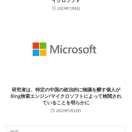
イクロソフト
2023年7月8日
研究者は、特定の中国の政治的に物議を醸す個人が
Bing検索エンジン/マイクロソフトによって検閲され
ていることを明らかに
2022年5月23日