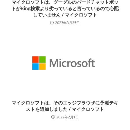
マイクロソフトは、グーグルのバードチャットボッ
トがBing検索より劣っていると言っているので心配
していません / マイクロソフト
2023年3月25日
マイクロソフトは、そのエッジブラウザに予測テキ
ストを追加しました / マイクロソフト
2022年2月1日