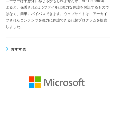
ユーザーは予想外に感じるかもしれませんが、ArsTechnicaに
よると、保護されたZipファイルは強力な保護を保証するもので
はなく、簡単にバイパスできます。ウェブサイトは、アーカイ
ブされたコンテンツを強力に保護できる代替プログラムを提案
しました。
おすすめ