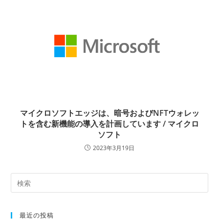
マイクロソフトエッジは、暗号およびNFTウォレッ
トを含む新機能の導入を計画しています / マイクロ
ソフト
2023年3月19日
最近の投稿