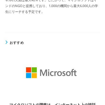
ンドのNGOと提携しており、1,000の機関から最大6,000人の学
生にリーチする予定です。
おすすめ
マイクロソフトの調査は、インターネット上の談話