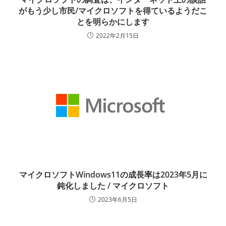
がもう少し市民/マイクロソフトを得ているようだこ
とを明らかにします
2022年2月15日
マイクロソフトWindows11の成長率は2023年5月に
鈍化しました / マイクロソフト
2023年6月5日