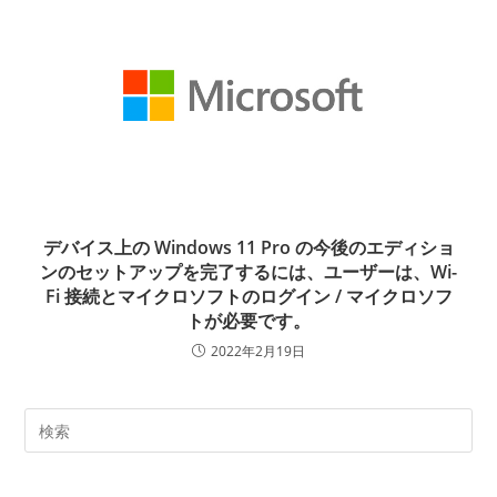
デバイス上の Windows 11 Pro の今後のエディショ
ンのセットアップを完了するには、ユーザーは、Wi-
Fi 接続とマイクロソフトのログイン / マイクロソフ
トが必要です。
2022年2月19日