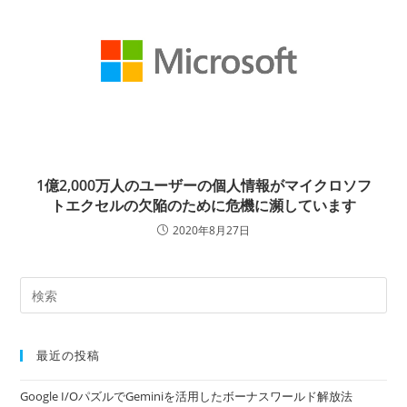
1億2,000万人のユーザーの個人情報がマイクロソフ
トエクセルの欠陥のために危機に瀕しています
2020年8月27日
最近の投稿
Google I/OパズルでGeminiを活用したボーナスワールド解放法