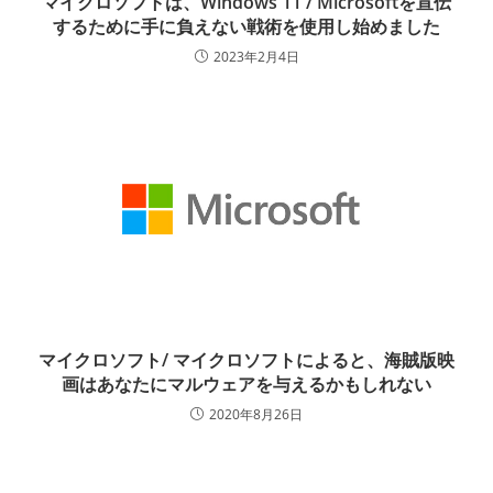
マイクロソフトは、Windows 11 / Microsoftを宣伝
するために手に負えない戦術を使用し始めました
2023年2月4日
マイクロソフト/ マイクロソフトによると、海賊版映
画はあなたにマルウェアを与えるかもしれない
2020年8月26日