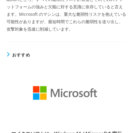
ットフォームの強みと欠陥に対する意識に依存していると言え
ます。Microsoft のマシンは、重大な脆弱性リスクを抱えている
可能性がありますが、最短時間でこれらの脆弱性を送り出し、
攻撃対象を迅速に削減しています。
おすすめ