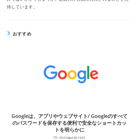
待しています。
おすすめ
Googleは、アプリやウェブサイト/ Googleのすべて
のパスワードを保存する便利で安全なショートカッ
トを明らかに
2022年6月23日