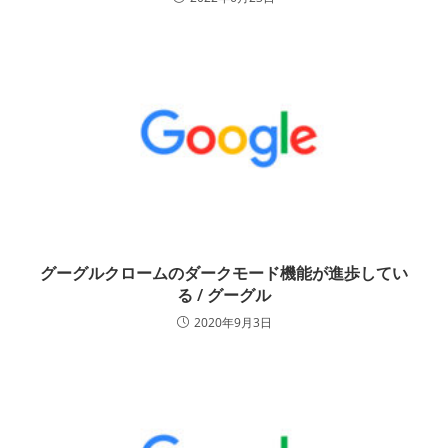
グーグルクロームのダークモード機能が進歩してい
る / グーグル
2020年9月3日