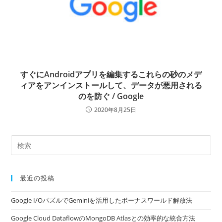
すぐにAndroidアプリを編集するこれらの砂のメデ
ィアをアンインストールして、データが悪用される
のを防ぐ / Google
2020年8月25日
最近の投稿
Google I/OパズルでGeminiを活用したボーナスワールド解放法
Google Cloud DataflowのMongoDB Atlasとの効率的な統合方法