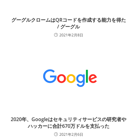
グーグルクロームはQRコードを作成する能力を得た
/ グーグル
2021年2月8日
2020年、Googleはセキュリティサービスの研究者や
ハッカーに合計670万ドルを支払った
2021年2月6日