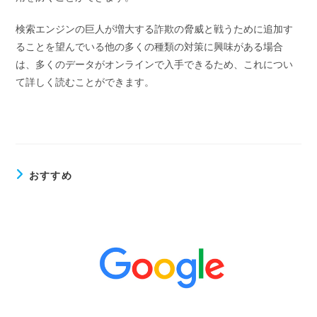
検索エンジンの巨人が増大する詐欺の脅威と戦うために追加す
ることを望んでいる他の多くの種類の対策に興味がある場合
は、多くのデータがオンラインで入手できるため、これについ
て詳しく読むことができます。
おすすめ