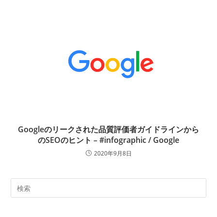
Googleのリークされた品質評価者ガイドラインから
のSEOのヒント – #infographic / Google
2020年9月8日