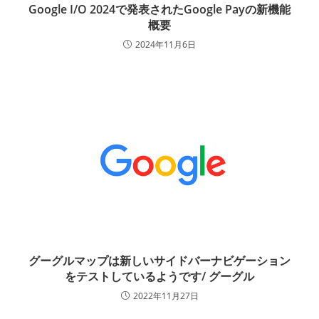
Google I/O 2024で発表されたGoogle Payの新機能
概要
2024年11月6日
グーグルマップは新しいサイドバーナビゲーション
をテストしているようです/ グーグル
2022年11月27日