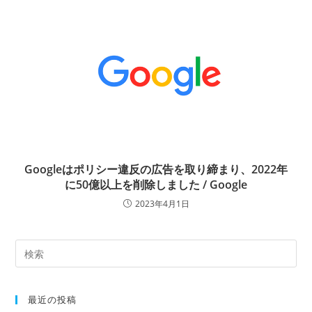
Googleはポリシー違反の広告を取り締まり、2022年
に50億以上を削除しました / Google
2023年4月1日
最近の投稿