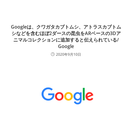
Googleは、クワガタカブトムシ、アトラスカブトム
シなどを含むほぼ2ダースの昆虫をARベースの3Dア
ニマルコレクションに追加すると伝えられている/
Google
2020年9月10日