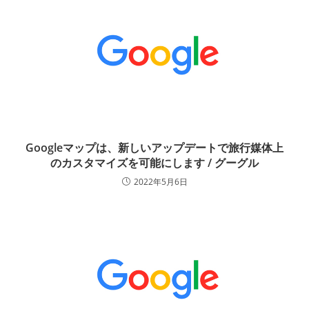
Googleマップは、新しいアップデートで旅行媒体上
のカスタマイズを可能にします / グーグル
2022年5月6日